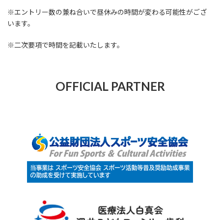
※エントリー数の兼ね合いで昼休みの時間が変わる可能性がござ
います。
※二次要項で時間を記載いたします。
OFFICIAL PARTNER