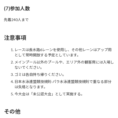
(7)参加人数
先着240人まで
注意事項
レースは長水路6レーンを使用し、その他レーンはアップ用
として常時開放する予定としています。
メインプール以外のプールや、エリア外の観客席には入場し
ないでください。
ゴミは各自持ち帰りください。
日本水泳連盟競技規則·パラ水泳連盟競技規則で重なる部分
は失格となります。
今大会は「未公認大会」として実施する。
その他