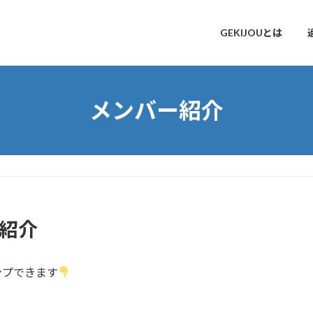
GEKIJOUとは
メンバー紹介
ー紹介
ンプできます