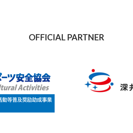
OFFICIAL PARTNER