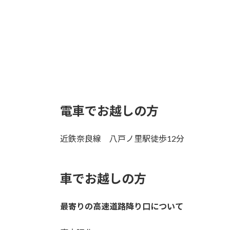
電車でお越しの方
近鉄奈良線 八戸ノ里駅徒歩12分
車でお越しの方
最寄りの高速道路降り口について