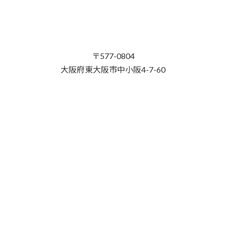
〒577-0804
大阪府東大阪市中小阪4-7-60