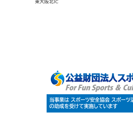
東大阪北IC