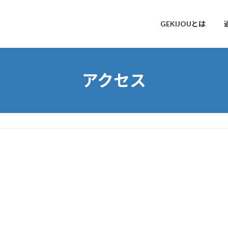
GEKIJOUとは
アクセス